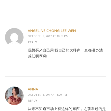
ANGELINE CHONG LEE WEN
OCTOBER 17, 2017 AT 10:58 PM
REPLY
我想买来自己用!我自己的大呼声一直都没办法
减低啊啊啊!
ANNA
OCTOBER 18, 2017 AT 3:20 PM
REPLY
从来不知道市场上有这样的东西，之前看过的是