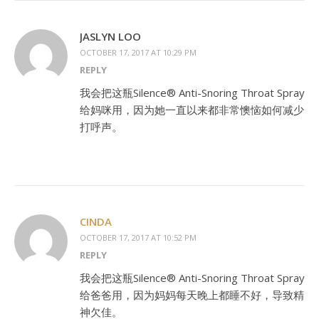
JASLYN LOO
OCTOBER 17, 2017 AT 10:29 PM
REPLY
我会把这瓶Silence® Anti-Snoring Throat Spray
给妈咪用，因为她一直以来都非常懊恼如何减少
打呼声。
CINDA
OCTOBER 17, 2017 AT 10:52 PM
REPLY
我会把这瓶Silence® Anti-Snoring Throat Spray
给爸爸用，因为妈妈每天晚上都睡不好，导致精
神欠佳。