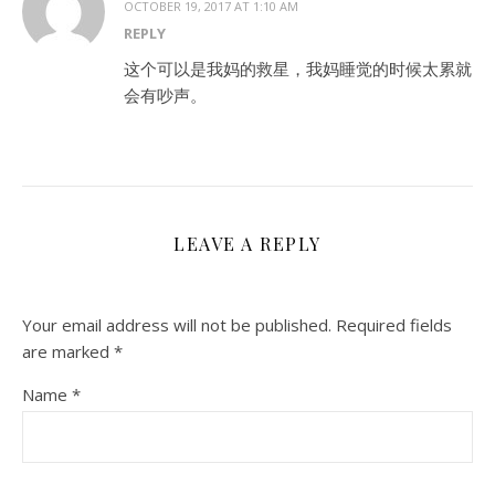
OCTOBER 19, 2017 AT 1:10 AM
REPLY
这个可以是我妈的救星，我妈睡觉的时候太累就
会有吵声。
LEAVE A REPLY
Your email address will not be published.
Required fields
are marked
*
Name
*