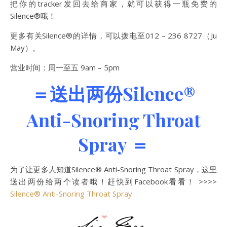
把你的tracker发回去给商家，就可以获得一瓶免费的
Silence®哦！
更多有关Silence®的详情，可以拨电至012 – 236 8727（Ju
May）。
营业时间：周一至五 9am – 5pm
＝送出两份Silence®
Anti-Snoring Throat
Spray ＝
为了让更多人知道Silence® Anti-Snoring Throat Spray，这里
送出两份给两个读者哦！赶快到Facebook看看！ >>>>
Silence® Anti-Snoring Throat Spray