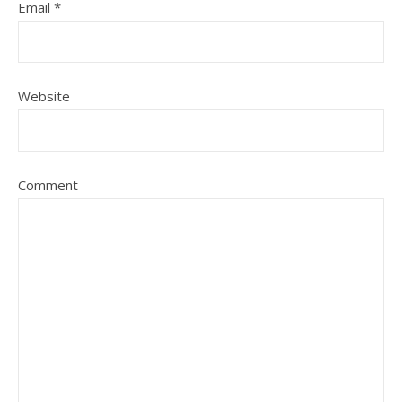
Email
*
Website
Comment