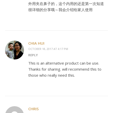
外用夹在鼻子的，这个内用的还是第一次知道
很详细的分享哦～我会介绍给家人使用
CHIA HUI
OCTOBER 18, 2017 AT 4:17 PM
REPLY
This is an alternative product can be use.
Thanks for sharing. will recommend this to
those who really need this.
CHRIS