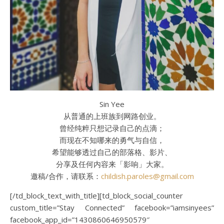
Sin Yee
从普通的上班族到网路创业。
曾经纯粹只想记录自己的点滴；
而现在不知哪来的勇气与自信，
希望能够透过自己的部落格、影片、
分享及任何内容来「影响」大家。
邀稿/合作，请联系：
childish.paroles@gmail.com
[/td_block_text_with_title][td_block_social_counter
custom_title=”Stay Connected” facebook=”iamsinyees”
facebook_app_id=”1430860646950579″