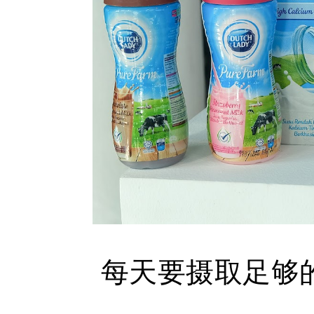
每天要摄取足够的营养