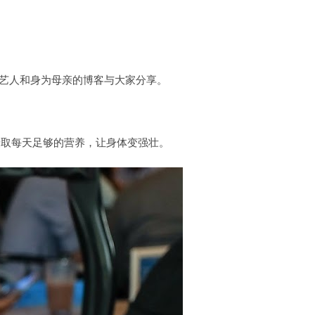
知名艺人和身为母亲的博客与大家分享。
摄取每天足够的营养，让身体变强壮。