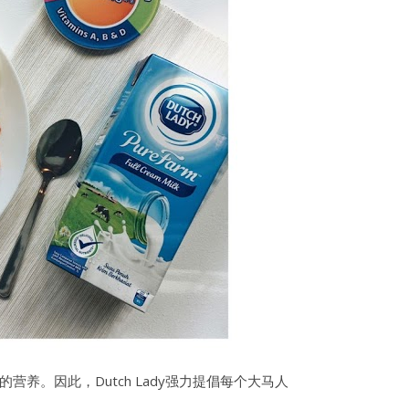
养。因此，Dutch Lady强力提倡每个大马人