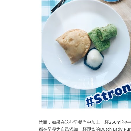
然而，如果在这些早餐当中加上一杯250ml的牛
都在早餐为自己添加一杯即饮的Dutch Lady 