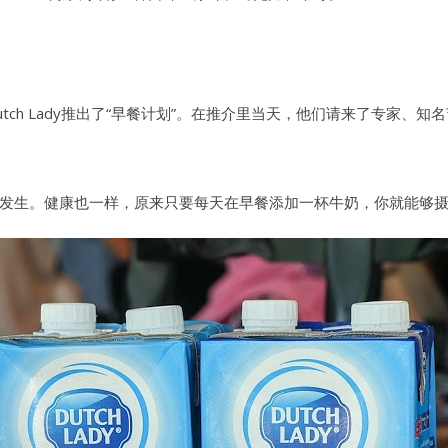
ch Lady推出了“早餐计划”。在推介里当天，他们请来了专家、
发生。健康也一样，原来只要每天在早餐添加一杯牛奶，你就能够