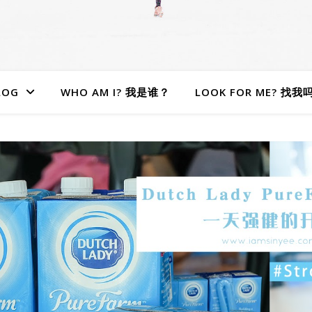
LOG
WHO AM I? 我是谁？
LOOK FOR ME? 找我