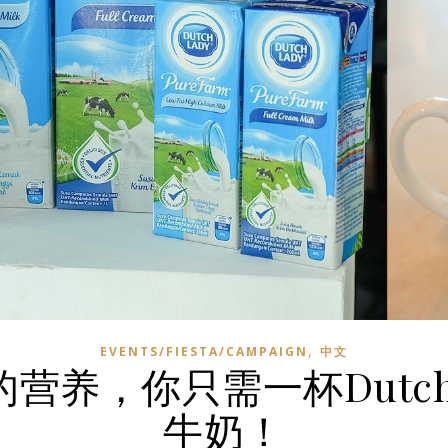
,
EVENTS/FIESTA/CAMPAIGN
中文
，你只需一杯Dutch La
牛奶！