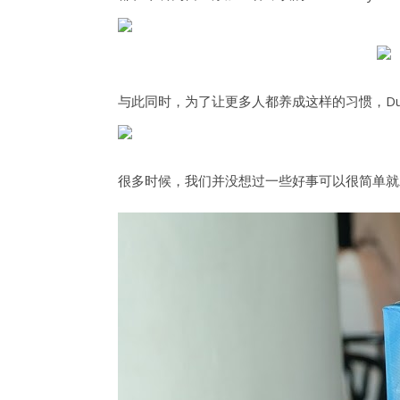
与此同时，为了让更多人都养成这样的习惯，Dut
很多时候，我们并没想过一些好事可以很简单就