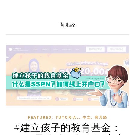
育儿经
,
,
,
FEATURED
TUTORIAL
中文
育儿经
#建立孩子的教育基金：